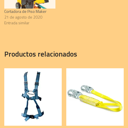
Cortadora de Piso Maker
21 de agosto de 2020
Entrada similar
Productos relacionados