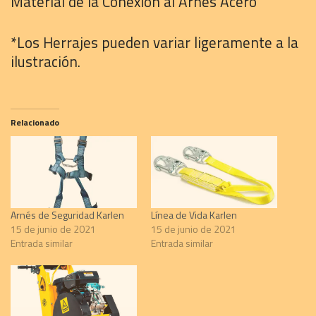
Material de la Conexión al Arnés Acero
*Los Herrajes pueden variar ligeramente a la
ilustración.
Relacionado
Arnés de Seguridad Karlen
Línea de Vida Karlen
15 de junio de 2021
15 de junio de 2021
Entrada similar
Entrada similar