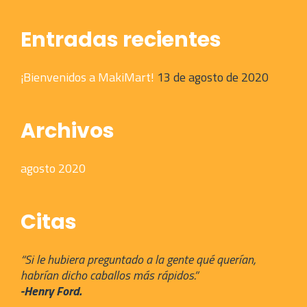
Entradas recientes
¡Bienvenidos a MakiMart!
13 de agosto de 2020
Archivos
agosto 2020
Citas
“Si le hubiera preguntado a la gente qué querían,
habrían dicho caballos más rápidos.”
-Henry Ford.