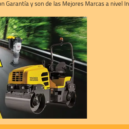
 Garantía y son de las Mejores Marcas a nivel In