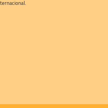
ternacional.