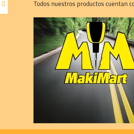
Todos nuestros productos cuentan con