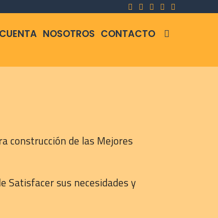
SEARCH
 CUENTA
NOSOTROS
CONTACTO
a construcción de las Mejores
le Satisfacer sus necesidades y