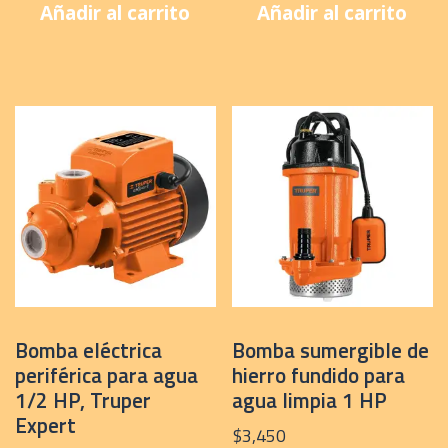
Añadir al carrito
Añadir al carrito
Bomba eléctrica
Bomba sumergible de
periférica para agua
hierro fundido para
1/2 HP, Truper
agua limpia 1 HP
Expert
$
3,450