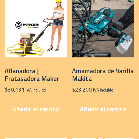
Allanadora |
Amarradora de Varilla
Fratasadora Maker
Makita
$
30,131
$
23,200
IVA incluido
IVA incluido
Añadir al carrito
Añadir al carrito