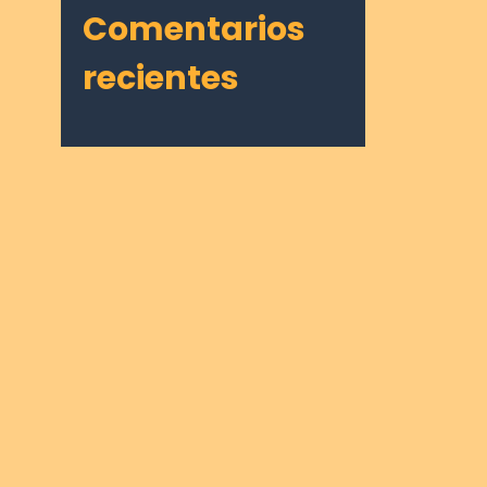
Comentarios
recientes