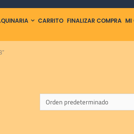
QUINARIA
CARRITO
FINALIZAR COMPRA
MI
B”