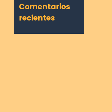
Comentarios
recientes