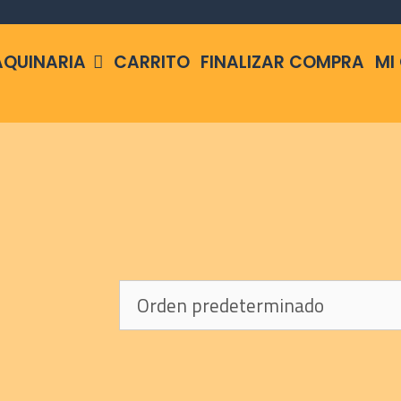
QUINARIA
CARRITO
FINALIZAR COMPRA
MI