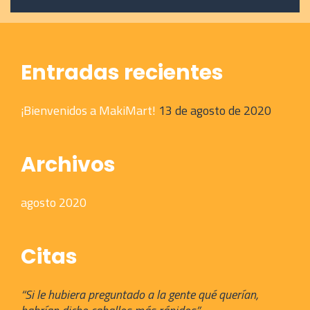
Entradas recientes
¡Bienvenidos a MakiMart!
13 de agosto de 2020
Archivos
agosto 2020
Citas
“Si le hubiera preguntado a la gente qué querían,