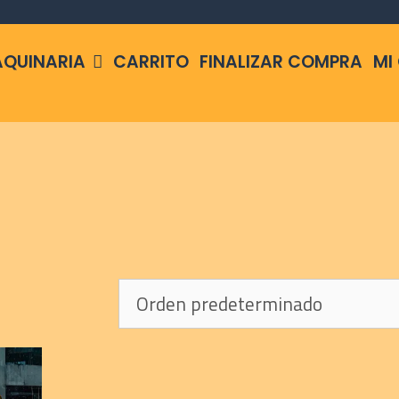
QUINARIA
CARRITO
FINALIZAR COMPRA
MI