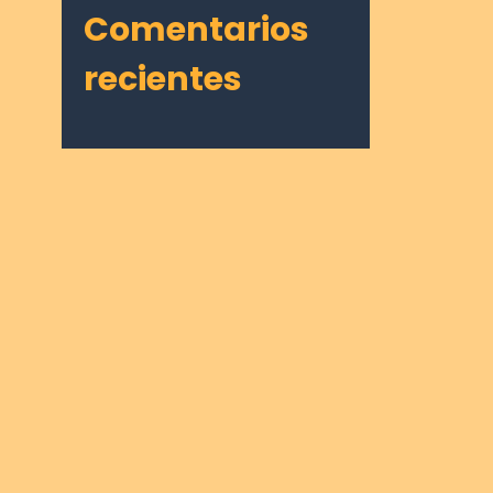
Comentarios
recientes