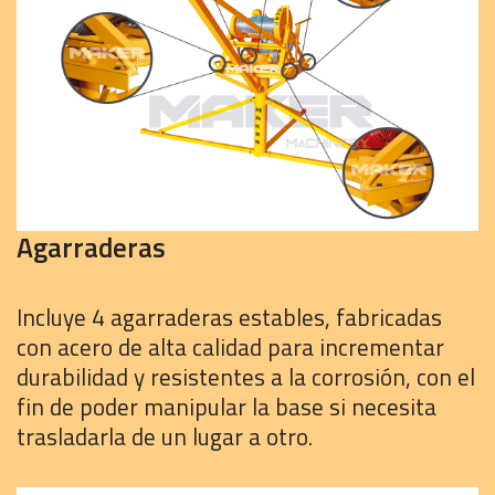
Agarraderas
Incluye 4 agarraderas estables, fabricadas
con acero de alta calidad para incrementar
durabilidad y resistentes a la corrosión, con el
fin de poder manipular la base si necesita
trasladarla de un lugar a otro.