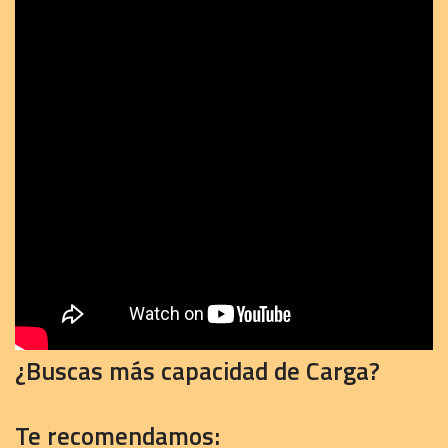
¿Buscas más capacidad de Carga?
Te recomendamos: