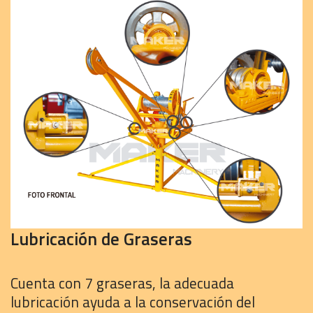
Lubricación de Graseras
Cuenta con 7 graseras, la adecuada
lubricación ayuda a la conservación del