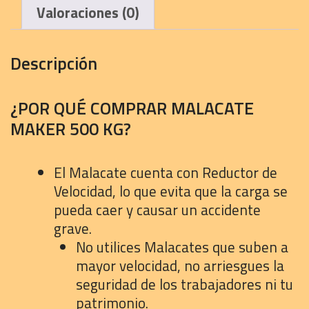
Valoraciones (0)
Descripción
¿POR QUÉ COMPRAR MALACATE
MAKER 500 KG?
El Malacate cuenta con Reductor de
Velocidad, lo que evita que la carga se
pueda caer y causar un accidente
grave.
No utilices Malacates que suben a
mayor velocidad, no arriesgues la
seguridad de los trabajadores ni tu
patrimonio.