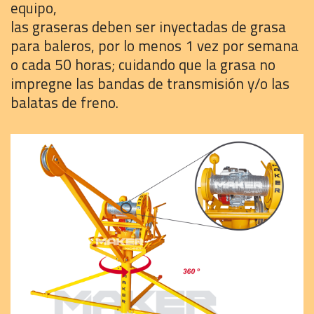
equipo,
las graseras deben ser inyectadas de grasa
para baleros, por lo menos 1 vez por semana
o cada 50 horas; cuidando que la grasa no
impregne las bandas de transmisión y/o las
balatas de freno.