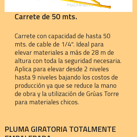
Carrete de 50 mts.
Carrete con capacidad de hasta 50
mts. de cable de 1/4″. Ideal para
elevar materiales a más de 28 m de
altura con toda la seguridad necesaria.
Aplica para elevar desde 2 niveles
hasta 9 niveles bajando los costos de
producción ya que se reduce la mano
de obra y la utilización de Grúas Torre
para materiales chicos.
PLUMA GIRATORIA TOTALMENTE