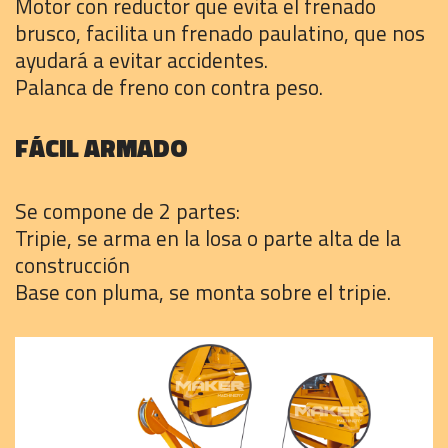
Motor con reductor que evita el frenado
brusco, facilita un frenado paulatino, que nos
ayudará a evitar accidentes.
Palanca de freno con contra peso.
FÁCIL ARMADO
Se compone de 2 partes:
Tripie, se arma en la losa o parte alta de la
construcción
Base con pluma, se monta sobre el tripie.