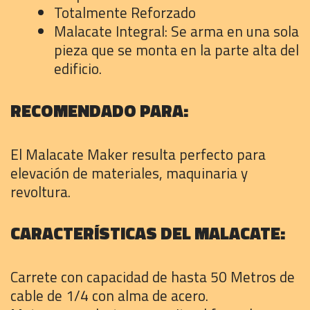
Totalmente Reforzado
Malacate Integral: Se arma en una sola
pieza que se monta en la parte alta del
edificio.
RECOMENDADO PARA:
El Malacate Maker resulta perfecto para
elevación de materiales, maquinaria y
revoltura.
CARACTERÍSTICAS DEL MALACATE:
Carrete con capacidad de hasta 50 Metros de
cable de 1/4 con alma de acero.