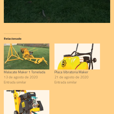
Relacionado
Malacate Maker 1 Tonelada
Placa Vibratoria Maker
13 de agosto de 2020
21 de agosto de 2020
Entrada similar
Entrada similar