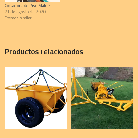
Cortadora de Piso Maker
21 de agosto de 2020
Entrada similar
Productos relacionados