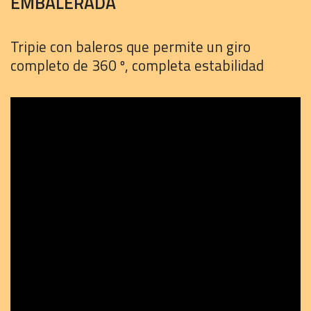
EMBALERADA
Tripie con baleros que permite un giro
completo de 360 º, completa estabilidad