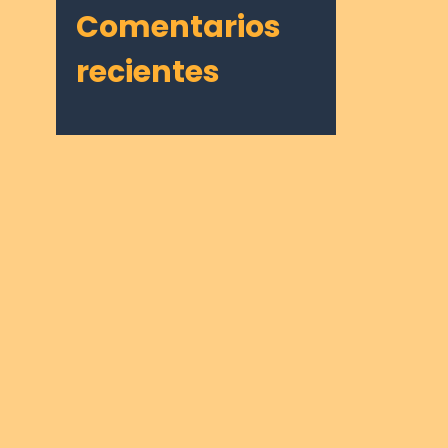
Comentarios
recientes