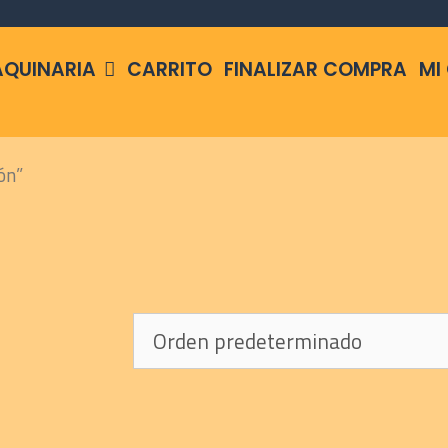
QUINARIA
CARRITO
FINALIZAR COMPRA
MI
ón”