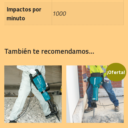
Impactos por
1000
minuto
También te recomendamos…
¡Oferta!