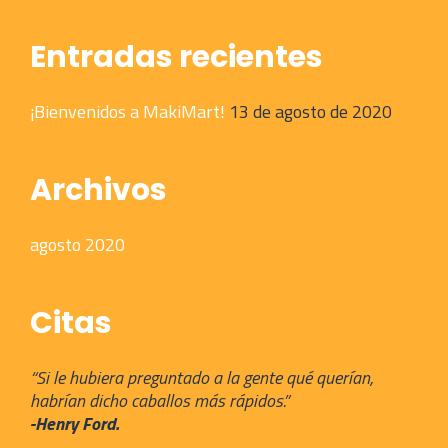
Entradas recientes
¡Bienvenidos a MakiMart!
13 de agosto de 2020
Archivos
agosto 2020
Citas
“Si le hubiera preguntado a la gente qué querían,
habrían dicho caballos más rápidos.”
-Henry Ford.