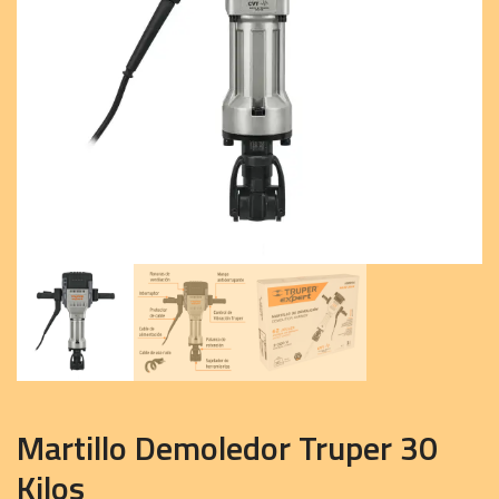
Martillo Demoledor Truper 30
Kilos