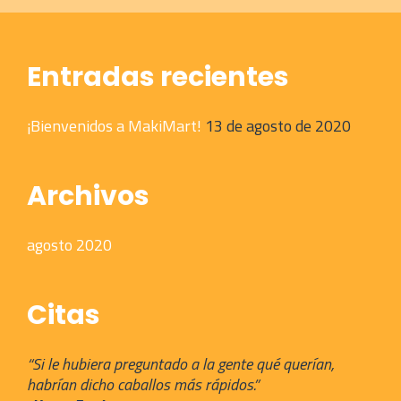
Entradas recientes
¡Bienvenidos a MakiMart!
13 de agosto de 2020
Archivos
agosto 2020
Citas
“Si le hubiera preguntado a la gente qué querían,
habrían dicho caballos más rápidos.”