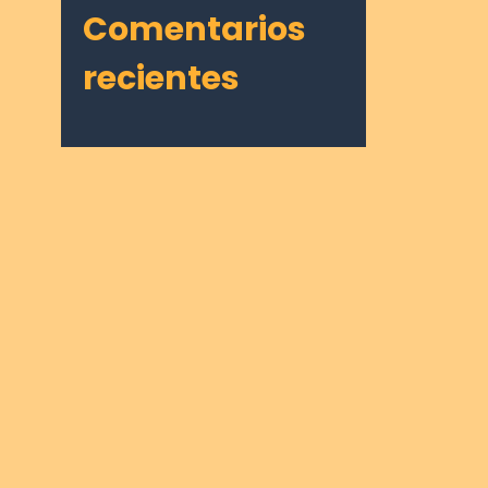
Comentarios
recientes