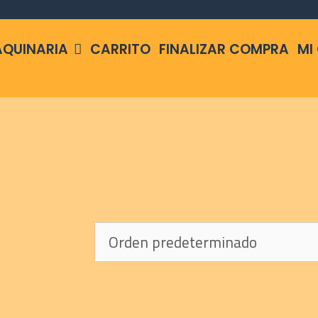
QUINARIA
CARRITO
FINALIZAR COMPRA
MI