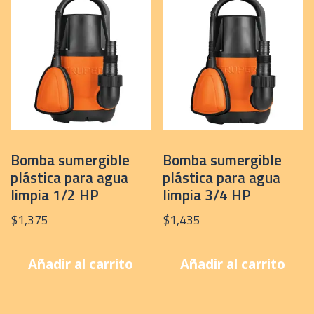
Bomba sumergible
Bomba sumergible
plástica para agua
plástica para agua
limpia 1/2 HP
limpia 3/4 HP
$
1,375
$
1,435
Añadir al carrito
Añadir al carrito