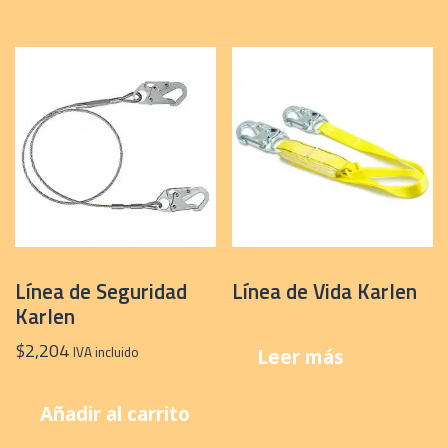
Línea de Seguridad
Línea de Vida Karlen
Karlen
$
2,204
IVA incluido
Leer más
Añadir al carrito